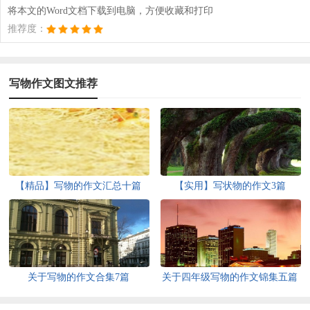
将本文的Word文档下载到电脑，方便收藏和打印
推荐度：
写物作文图文推荐
【精品】写物的作文汇总十篇
【实用】写状物的作文3篇
关于写物的作文合集7篇
关于四年级写物的作文锦集五篇