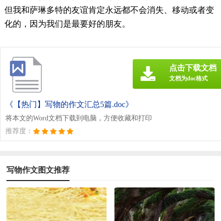
但我和萨琳多特的友谊肯定永远都不会消失、移动或者变
化的，因为我们是最要好的朋友。
点击下载文档
文档为doc格式
《【热门】写物的作文汇总5篇.doc》
将本文的Word文档下载到电脑，方便收藏和打印
推荐度：
写物作文图文推荐