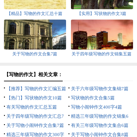
【精品】写物的作文汇总十篇
【实用】写状物的作文3篇
关于写物的作文合集7篇
关于四年级写物的作文锦集五篇
【写物的作文】相关文章：
【推荐】写物的作文汇编五篇
关于六年级写物作文集锦7篇
【热门】写状物的作文10篇
写状物的作文合集5篇
有关写物的作文汇总五篇
写物小闹钟作文400字4篇
关于四年级写物的作文汇总7
精选三年级写物的作文锦集6
篇
关于写物小闹钟作文合集7篇
篇
有关三年级写物作文集合6篇
精选三年级写物的作文300字
关于写物小闹钟作文合集8篇