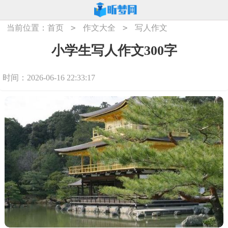
>
>
当前位置：
首页
作文大全
写人作文
小学生写人作文300字
时间：2026-06-16 22:33:17