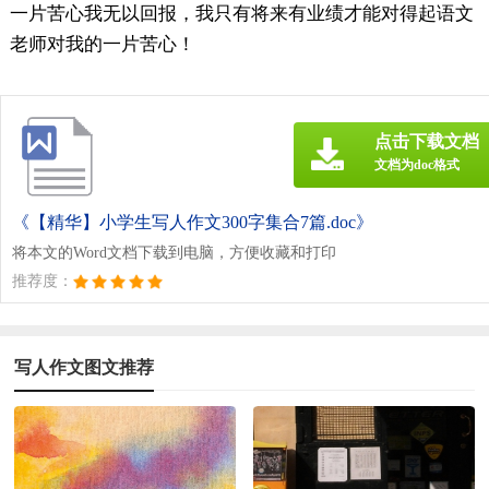
一片苦心我无以回报，我只有将来有业绩才能对得起语文
老师对我的一片苦心！
点击下载文档
文档为doc格式
《【精华】小学生写人作文300字集合7篇.doc》
将本文的Word文档下载到电脑，方便收藏和打印
推荐度：
写人作文图文推荐