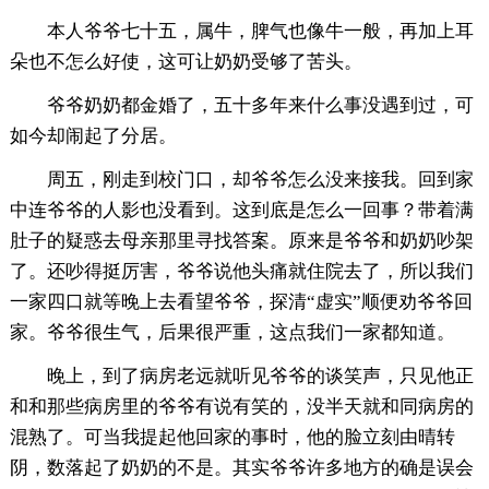
本人爷爷七十五，属牛，脾气也像牛一般，再加上耳
朵也不怎么好使，这可让奶奶受够了苦头。
爷爷奶奶都金婚了，五十多年来什么事没遇到过，可
如今却闹起了分居。
周五，刚走到校门口，却爷爷怎么没来接我。回到家
中连爷爷的人影也没看到。这到底是怎么一回事？带着满
肚子的疑惑去母亲那里寻找答案。原来是爷爷和奶奶吵架
了。还吵得挺厉害，爷爷说他头痛就住院去了，所以我们
一家四口就等晚上去看望爷爷，探清“虚实”顺便劝爷爷回
家。爷爷很生气，后果很严重，这点我们一家都知道。
晚上，到了病房老远就听见爷爷的谈笑声，只见他正
和和那些病房里的爷爷有说有笑的，没半天就和同病房的
混熟了。可当我提起他回家的事时，他的脸立刻由晴转
阴，数落起了奶奶的不是。其实爷爷许多地方的确是误会