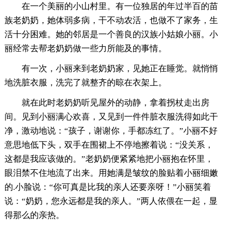
在一个美丽的小山村里。有一位独居的年过半百的苗
族老奶奶，她体弱多病，干不动农活，也做不了家务，生
活十分困难。她的邻居是一个善良的汉族小姑娘小丽。小
丽经常去帮老奶奶做一些力所能及的事情。
有一次，小丽来到老奶奶家，见她正在睡觉。就悄悄
地洗脏衣服，洗完了就整齐的晾在衣架上。
就在此时老奶奶听见屋外的动静，拿着拐杖走出房
间。见到小丽满心欢喜，又见到一件件脏衣服洗得如此干
净，激动地说：“孩子，谢谢你，手都冻红了。”小丽不好
意思地低下头，双手在围裙上不停地擦着说：“没关系，
这都是我应该做的。”老奶奶便紧紧地把小丽抱在怀里，
眼泪禁不住地流了出来。用她满是皱纹的脸贴着小丽细嫩
的.小脸说：“你可真是比我的亲人还要亲呀！”小丽笑着
说：“奶奶，您永远都是我的亲人。”两人依偎在一起，显
得那么的亲热。