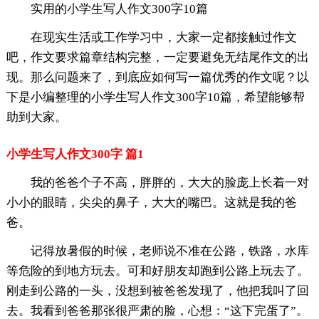
实用的小学生写人作文300字10篇
在现实生活或工作学习中，大家一定都接触过作文
吧，作文要求篇章结构完整，一定要避免无结尾作文的出
现。那么问题来了，到底应如何写一篇优秀的作文呢？以
下是小编整理的小学生写人作文300字10篇，希望能够帮
助到大家。
小学生写人作文300字 篇1
我的爸爸个子不高，胖胖的，大大的脸庞上长着一对
小小的眼睛，尖尖的鼻子，大大的嘴巴。这就是我的爸
爸。
记得放暑假的时候，老师说不准在公路，铁路，水库
等危险的到地方玩去。可和好朋友却跑到公路上玩去了。
刚走到公路的一头，没想到被爸爸发现了，他把我叫了回
去。我看到爸爸那张很严肃的脸，心想：“这下完蛋了”。