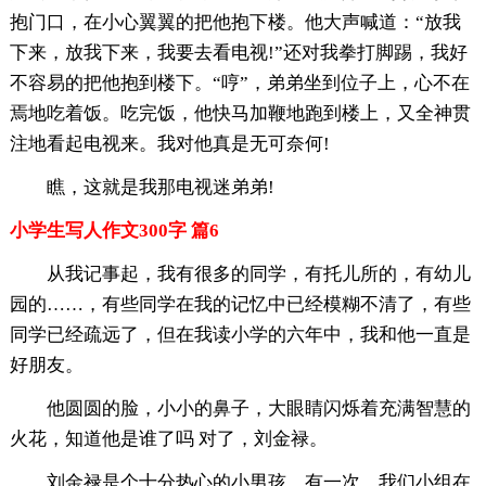
抱门口，在小心翼翼的把他抱下楼。他大声喊道：“放我
下来，放我下来，我要去看电视!”还对我拳打脚踢，我好
不容易的把他抱到楼下。“哼”，弟弟坐到位子上，心不在
焉地吃着饭。吃完饭，他快马加鞭地跑到楼上，又全神贯
注地看起电视来。我对他真是无可奈何!
瞧，这就是我那电视迷弟弟!
小学生写人作文300字 篇6
从我记事起，我有很多的同学，有托儿所的，有幼儿
园的……，有些同学在我的记忆中已经模糊不清了，有些
同学已经疏远了，但在我读小学的六年中，我和他一直是
好朋友。
他圆圆的脸，小小的鼻子，大眼睛闪烁着充满智慧的
火花，知道他是谁了吗 对了，刘金禄。
刘金禄是个十分热心的小男孩。有一次，我们小组在