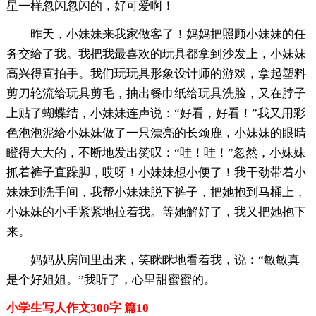
星一样忽闪忽闪的，好可爱啊！
昨天，小妹妹来我家做客了！妈妈把照顾小妹妹的任
务交给了我。我把我最喜欢的玩具都拿到沙发上，小妹妹
高兴得直拍手。我们玩玩具形象设计师的游戏，拿起塑料
剪刀轮流给玩具剪毛，抽出餐巾纸给玩具洗脸，又在脖子
上贴了蝴蝶结，小妹妹连声说：“好看，好看！”我又用彩
色泡泡泥给小妹妹做了一只漂亮的长颈鹿，小妹妹的眼睛
瞪得大大的，不断地发出赞叹：“哇！哇！”忽然，小妹妹
抓着裤子直跺脚，哎呀！小妹妹想小便了！我干劲带着小
妹妹到洗手间，我帮小妹妹脱下裤子，把她抱到马桶上，
小妹妹的小手紧紧地拉着我。等她解好了，我又把她抱下
来。
妈妈从房间里出来，笑眯眯地看着我，说：“敏敏真
是个好姐姐。”我听了，心里甜蜜蜜的。
小学生写人作文300字 篇10