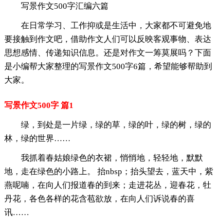
写景作文500字汇编六篇
在日常学习、工作抑或是生活中，大家都不可避免地
要接触到作文吧，借助作文人们可以反映客观事物、表达
思想感情、传递知识信息。还是对作文一筹莫展吗？下面
是小编帮大家整理的写景作文500字6篇，希望能够帮助到
大家。
写景作文500字 篇1
绿，到处是一片绿，绿的草，绿的叶，绿的树，绿的
林，绿的世界……
我抓着春姑娘绿色的衣裙，悄悄地，轻轻地，默默
地，走在绿色的小路上。 抬nbsp；抬头望去，蓝天中，紫
燕呢喃，在向人们报道春的到来；走进花丛，迎春花，牡
丹花，各色各样的花含苞欲放，在向人们诉说春的喜
讯……