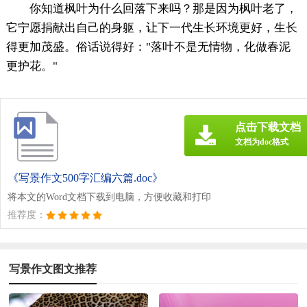
你知道枫叶为什么回落下来吗？那是因为枫叶老了，
它宁愿捐献出自己的身躯，让下一代生长环境更好，生长
得更加茂盛。俗话说得好："落叶不是无情物，化做春泥
更护花。"
点击下载文档
文档为doc格式
《写景作文500字汇编六篇.doc》
将本文的Word文档下载到电脑，方便收藏和打印
推荐度：
写景作文图文推荐