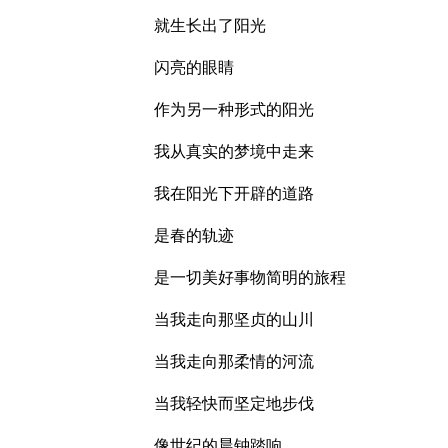
就生长出了阳光
闪亮的眼睛
作为另一种形式的阳光
我从真实的梦境中走来
我在阳光下开辟的道路
是春的轨迹
是一切美好事物简明的旅程
当我走向那坚贞的山川
当我走向那柔情的河流
当我轻快而坚定地步伐
像世纪的晨钟踏响