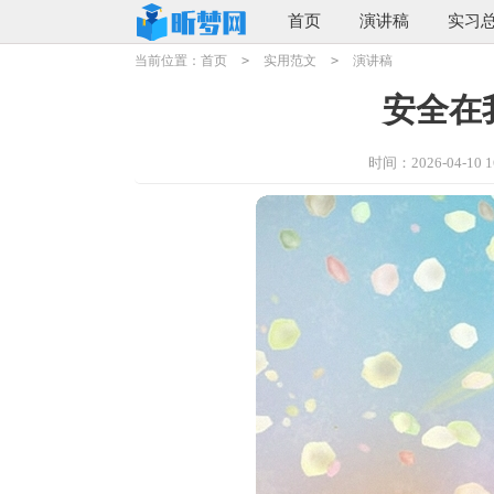
首页
演讲稿
实习
当前位置：
首页
>
实用范文
>
演讲稿
安全在
时间：2026-04-10 16