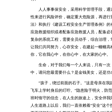
人人事事保安全，采用科学管理手段，通
性来进行风险评价，确定重大危险源，再进行
法》和执行《建设工程安全生产管理条例》的
应急救援组织或者配备应急救援人员，配备必
复杂的系统工程，需要全员动手，综合治理，
让我们共同努力，心存安全，在建起一幢幢高
你，它在我心中，在你心中，在大家的心中。
生命，对于我们每一个人来说，只有一次
中，请问您最需要什么？是金钱美女，还是功
“孩子，绕过前面的石子。”这是母亲在我
飞车上学时身后的叮咛。“隐患险于明火，防
班时恪守的信念，在人生的旅途上，安全伴我
人生道路上以后，我们一直依赖着“安全”这