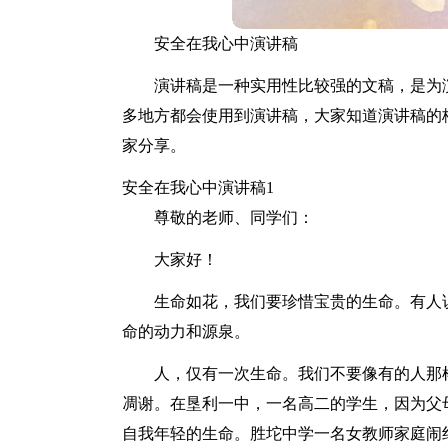
安全在我心中演讲稿
演讲稿是一种实用性比较强的文稿，是为
多地方都会使用到演讲稿，大家知道演讲稿的
家分享。
安全在我心中演讲稿1
尊敬的老师、同学们：
大家好！
生命如花，我们要珍惜宝贵的生命。有人
命的动力和源泉。
人，仅有一次生命。我们不要像有的人那
凋谢。在垦利一中，一名高二的学生，因为父
自我年轻的生命。胜坨中学一名女教师家庭闹