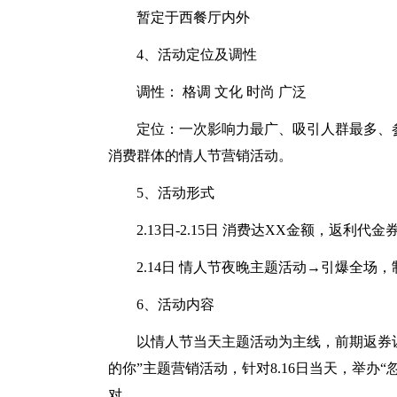
暂定于西餐厅内外
4、活动定位及调性
调性： 格调 文化 时尚 广泛
定位：一次影响力最广、吸引人群最多、参
消费群体的情人节营销活动。
5、活动形式
2.13日-2.15日 消费达XX金额，返
2.14日 情人节夜晚主题活动→引爆全场
6、活动内容
以情人节当天主题活动为主线，前期返券
的你”主题营销活动，针对8.16日当天，举办
对。