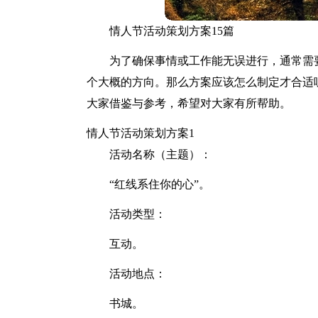
情人节活动策划方案15篇
为了确保事情或工作能无误进行，通常需
个大概的方向。那么方案应该怎么制定才合适
大家借鉴与参考，希望对大家有所帮助。
情人节活动策划方案1
活动名称（主题）：
“红线系住你的心”。
活动类型：
互动。
活动地点：
书城。