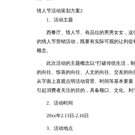
情人节活动策划方案2
1、活动主题
西餐厅、情人节、有品位的男男女女，这
的情人节营销活动，既要有实际可观的让利促
概念。
此次活动的主题概念以“打破传统生活，
的向往、惊喜的向往、人文的向往、交友的向往
从字面上直观点明活动背景、时间等基本要素
引起消费者关注的目的，具备顺口、文化、利
2、活动时间
20xx年2.13日-2.16日
3、活动地点