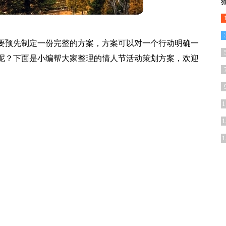
要预先制定一份完整的方案，方案可以对一个行动明确一
呢？下面是小编帮大家整理的情人节活动策划方案，欢迎
1
1
1