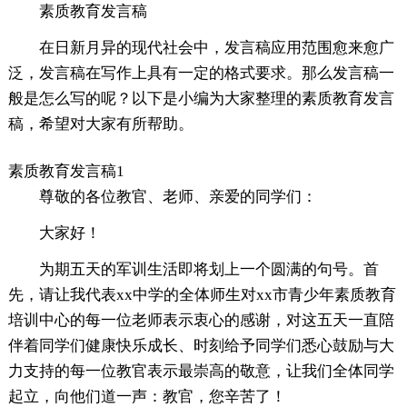
素质教育发言稿
在日新月异的现代社会中，发言稿应用范围愈来愈广
泛，发言稿在写作上具有一定的格式要求。那么发言稿一
般是怎么写的呢？以下是小编为大家整理的素质教育发言
稿，希望对大家有所帮助。
素质教育发言稿1
尊敬的各位教官、老师、亲爱的同学们：
大家好！
为期五天的军训生活即将划上一个圆满的句号。首
先，请让我代表xx中学的全体师生对xx市青少年素质教育
培训中心的每一位老师表示衷心的感谢，对这五天一直陪
伴着同学们健康快乐成长、时刻给予同学们悉心鼓励与大
力支持的每一位教官表示最崇高的敬意，让我们全体同学
起立，向他们道一声：教官，您辛苦了！