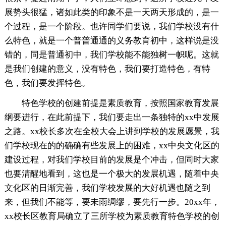
展势头很猛，诸如此类的印象不是一天两天形成的，是一
个过程，是一个阶段。也许同学们要说，我们学校没有什
么特色，就是一个普普通通的义务教育初中，这样说是没
错的，同是普通初中，我们学校能不能独树一帜呢。这就
是我们创建的意义，没有特色，我们要打造特色，有特
色，我们要发挥特色。
特色学校的创建前提是素质教育，按照国家教育发展
纲要进行，在此前提下，我们要走出一条独特的xx中发展
之路。xx校长多次在全校大会上讲到学校的发展愿景，我
们学校现在的的确确有些发展上的困难，xx中央文化区的
建设过程，对我们学校目前的发展是个冲击，但同时大家
也要清醒地看到，这也是一个极大的发展机遇，随着中央
文化区的日渐完善，我们学校发展的大好机遇也随之到
来，但我们不能等，要未雨绸缪，要先行一步。20xx年，
xx校长区教育局确立了三所学校为素质教育特色学校的创