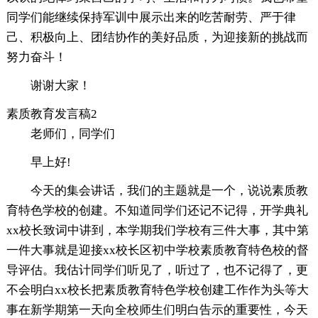
同学们能继续保持军训中展示出来的吃苦耐劳、严于律
己、积极向上、团结协作的美好品质，为迎接新的挑战而
努力奋斗！
谢谢大家！
素质教育发言稿2
老师们，同学们
早上好!
今天的集会讲话，我们的主题就是一个，说说素质教
育特色学校的创建。不知道同学们还记不记得，开学典礼
xx校长致词中讲到，本学期我们学校有三件大事，其中第
一件大事就是迎接xx校长区初中学校素质教育特色校的督
导评估。我估计同学们听见了，听过了，也不记得了，更
不会明白xx校长把素质教育特色学校创建工作作为头等大
事在新学期第一天向全校师生们明白告示的重要性，今天