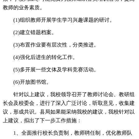
教师的业务素质。
(1)组织教师开展学生学习兴趣课题的研讨。
(2)建立错题档案。
(3)布置作业要有层次性，分类推进。
(4)强化后进生的转化工作。
(5)多开展一些文体及学科竞赛活动。
(6)开放图书馆。
针对以上建议，我校领导召开了教师讨论会、教研组
长会及校委会，进行了深入广泛讨论，听取意见，收集建
议，形成共识。县局如果能采纳我校的建议，我校针对以
上建议，拟出了下一步工作措施：
1、全面推行校长负责制，教师聘任制，优化教师队