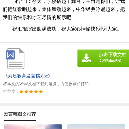
同学们：今天，学校搭起了舞台，主角是你们，让我
们把红歌唱起来，集体舞动起来，中华经典吟诵起来，把
我们的快乐和才艺尽情的展示吧!
祝汇报演出圆满成功，祝大家心情愉快!谢谢大家。
点击下载文档
文档为doc格式
《素质教育发言稿.doc》
将本文的Word文档下载到电脑，方便收藏和打印
推荐度：
发言稿图文推荐