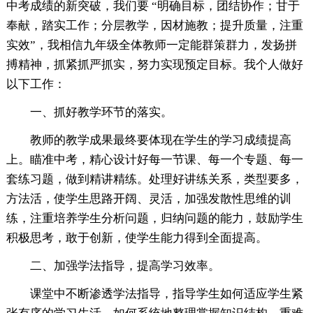
中考成绩的新突破，我们要 “明确目标，团结协作；甘于
奉献，踏实工作；分层教学，因材施教；提升质量，注重
实效”，我相信九年级全体教师一定能群策群力，发扬拼
搏精神，抓紧抓严抓实，努力实现预定目标。我个人做好
以下工作：
一、抓好教学环节的落实。
教师的教学成果最终要体现在学生的学习成绩提高
上。瞄准中考，精心设计好每一节课、每一个专题、每一
套练习题，做到精讲精练。处理好讲练关系，类型要多，
方法活，使学生思路开阔、灵活，加强发散性思维的训
练，注重培养学生分析问题，归纳问题的能力，鼓励学生
积极思考，敢于创新，使学生能力得到全面提高。
二、加强学法指导，提高学习效率。
课堂中不断渗透学法指导，指导学生如何适应学生紧