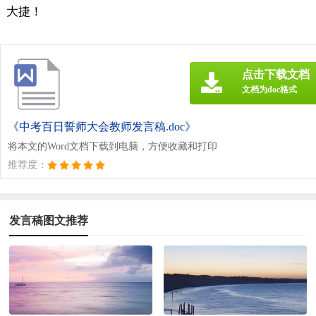
大捷！
点击下载文档
文档为doc格式
《中考百日誓师大会教师发言稿.doc》
将本文的Word文档下载到电脑，方便收藏和打印
推荐度：
发言稿图文推荐