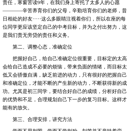
责任，寒窗苦读9年，在我们身上寄托了太多人的心愿
————辛苦养育你们的父母，辛勤培育你们的老师，昔
日相处的好友·····这么多眼睛注视着你们，所以在座的每
位同学更应该坚定自己的中考目标，并为之付出努力，这
是我们责无旁贷的责任和义务。
第二、调整心态，准确定位
把握好自己，给自己准确定位很重要，目标定的太高
会给自己造成不必要的烦恼，带来负面的情绪，而目标太
低又会骄傲自满，缺乏前进的动力，只有很好的把握自己
和准确定位，才能不断的产生新的动力，不断获得新的成
功。尤其是初三同学，要结合好自己的成绩，分析好自己
的优势和不足，合理规划自己下一步的复习目标。这样才
能有的放矢。
第三、合理安排，讲究方法