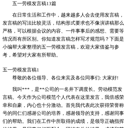
五一劳模发言稿13篇
在日常生活和工作中，越来越多人会去使用发言稿，
发言稿的写法比较灵活，结构形式要求也不像演讲稿那么
严格，可以根据会议的内容、一件事事后的感想、需要等
情况而有所区别。你知道发言稿怎样写才规范吗？下面是
小编帮大家整理的五一劳模发言稿，欢迎大家借鉴与参
考，希望对大家有所帮助。
五一劳模发言稿1
尊敬的各位领导、各位来宾及各位同事们: 大家好!
我叫***，是**公司的一名井下调度长。劳动模范发
言稿。今天作为公司模范个人代表在这里发言，我倍感荣
幸和自豪，内心也十分激动。首先我代表此次获得荣誉称
号的同仁们感谢公司的培养，感谢领导的支持，感谢同事
们的帮助。我们在工作中所取得的成绩，是领导正确指挥