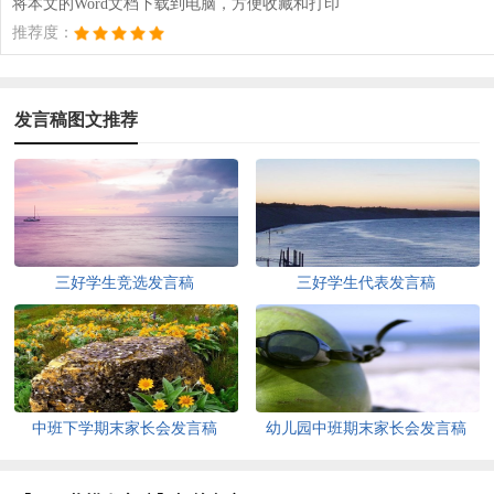
将本文的Word文档下载到电脑，方便收藏和打印
推荐度：
发言稿图文推荐
三好学生竞选发言稿
三好学生代表发言稿
中班下学期末家长会发言稿
幼儿园中班期末家长会发言稿