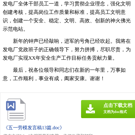
发电厂全体干部员工一道，学习贯彻企业理念，强化文明
创建考核，提高岗位工作质量和标准，提高员工文明意
识，创建一个安全、稳定、文明、高效、创新的神火佛光
示范电站。
新年的钟声已经敲响，进军的号角已经吹起。我将在
发电厂党政班子的正确领导下，努力拼搏，尽职尽责，为
发电厂实现XX年安全生产工作目标任务贡献力量。
最后，祝各位领导和同志们在新的一年里，万事如
意，工作顺利，事业有成，阖家安康。谢谢！
点击下载文档
文档为doc格式
《五一劳模发言稿13篇.doc》