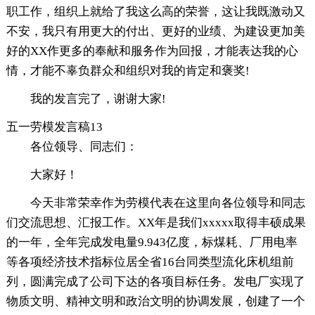
职工作，组织上就给了我这么高的荣誉，这让我既激动又
不安，我只有用更大的付出、更好的业绩、为建设更加美
好的XX作更多的奉献和服务作为回报，才能表达我的心
情，才能不辜负群众和组织对我的肯定和褒奖!
我的发言完了，谢谢大家!
五一劳模发言稿13
各位领导、同志们：
大家好！
今天非常荣幸作为劳模代表在这里向各位领导和同志
们交流思想、汇报工作。XX年是我们xxxxx取得丰硕成果
的一年，全年完成发电量9.943亿度，标煤耗、厂用电率
等各项经济技术指标位居全省16台同类型流化床机组前
列，圆满完成了公司下达的各项目标任务。发电厂实现了
物质文明、精神文明和政治文明的协调发展，创建了一个