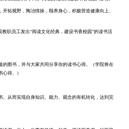
，开拓视野，陶冶情操，颐养身心，积极营造健康向上、
院教职员工发出“阅读文化经典，建设书香校园”的读书活
值的图书，并与大家共同分享你的读书心得。（学院将在
书心得。）
书。从而实现自身知识、能力、观念的有机转化，达到完