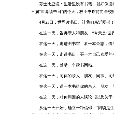
莎士比亚说：生活里没有书籍，就好像没
三届“世界读书日”的今天，校图书馆特向全校
4月23日，世界读书日。让我们亲近图书
在这一天，告诉亲人和朋友：“今天是‘世界
在这一天，走进图书馆，看一本杂志，借
在这一天，走进书店，买一本自己喜爱的
在这一天，登录一个读书网站。
在这一天，向你的亲人、朋友、同事、同
在这一天，送一本书给你的亲人、朋友、
在这一天，对你周围的人谈论书以及关于
从这一天开始，确立一种信仰：“阅读是