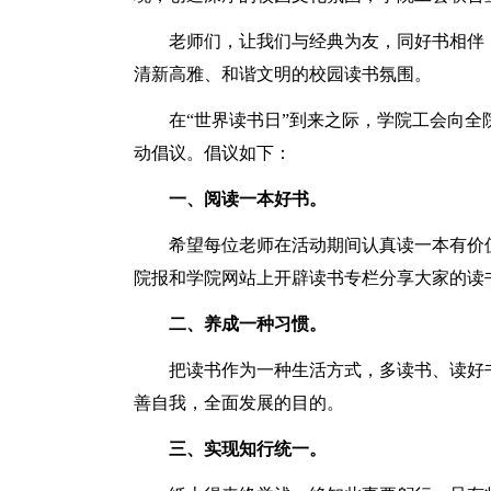
老师们，让我们与经典为友，同好书相伴
清新高雅、和谐文明的校园读书氛围。
在“世界读书日”到来之际，学院工会向全
动倡议。倡议如下：
一、阅读一本好书。
希望每位老师在活动期间认真读一本有价
院报和学院网站上开辟读书专栏分享大家的读
二、养成一种习惯。
把读书作为一种生活方式，多读书、读好
善自我，全面发展的目的。
三、实现知行统一。