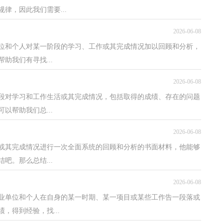
律，因此我们需要...
2026-06-08
单位和个人对某一阶段的学习、工作或其完成情况加以回顾和分析，
助我们有寻找...
2026-06-08
段对学习和工作生活或其完成情况，包括取得的成绩、存在的问题
以帮助我们总...
2026-06-08
或其完成情况进行一次全面系统的回顾和分析的书面材料，他能够
吧。那么总结...
2026-06-08
业单位和个人在自身的某一时期、某一项目或某些工作告一段落或
，得到经验，找...