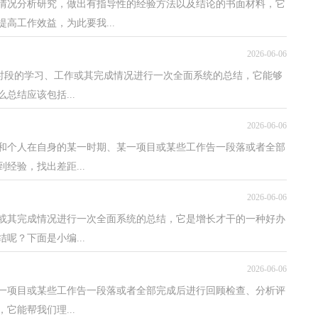
关情况分析研究，做出有指导性的经验方法以及结论的书面材料，它
高工作效益，为此要我...
2026-06-06
个时段的学习、工作或其完成情况进行一次全面系统的总结，它能够
总结应该包括...
2026-06-06
位和个人在自身的某一时期、某一项目或某些工作告一段落或者全部
经验，找出差距...
2026-06-06
或其完成情况进行一次全面系统的总结，它是增长才干的一种好办
呢？下面是小编...
2026-06-06
某一项目或某些工作告一段落或者全部完成后进行回顾检查、分析评
它能帮我们理...