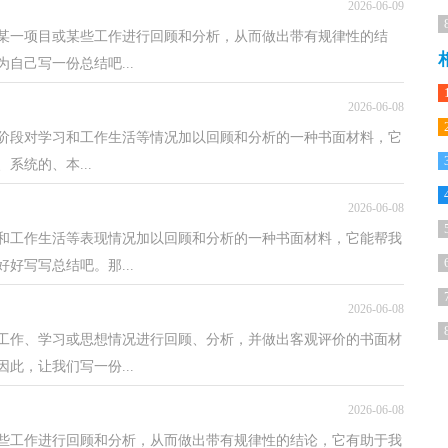
2026-06-09
、某一项目或某些工作进行回顾和分析，从而做出带有规律性的结
自己写一份总结吧...
2026-06-08
阶段对学习和工作生活等情况加以回顾和分析的一种书面材料，它
系统的、本...
2026-06-08
习和工作生活等表现情况加以回顾和分析的一种书面材料，它能帮我
好写写总结吧。那...
2026-06-08
的工作、学习或思想情况进行回顾、分析，并做出客观评价的书面材
此，让我们写一份...
2026-06-08
些工作进行回顾和分析，从而做出带有规律性的结论，它有助于我