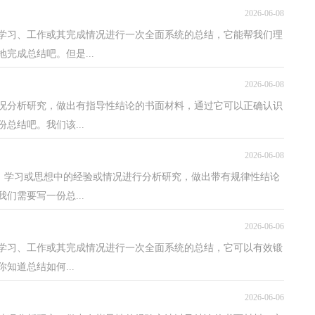
2026-06-08
学习、工作或其完成情况进行一次全面系统的总结，它能帮我们理
完成总结吧。但是...
2026-06-08
情况分析研究，做出有指导性结论的书面材料，通过它可以正确认识
总结吧。我们该...
2026-06-08
作、学习或思想中的经验或情况进行分析研究，做出带有规律性结论
们需要写一份总...
2026-06-06
的学习、工作或其完成情况进行一次全面系统的总结，它可以有效锻
知道总结如何...
2026-06-06