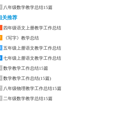
8
八年级数学教学总结15篇
相关推荐
1
四年级语文上册教学工作总结
2
《写字》教学总结
3
五年级上册语文教学工作总结
4
七年级上册语文教学工作总结
5
数学教学工作总结15篇
6
数学教学工作总结(15篇)
7
八年级物理教学工作总结15篇
8
二年级数学教学总结15篇